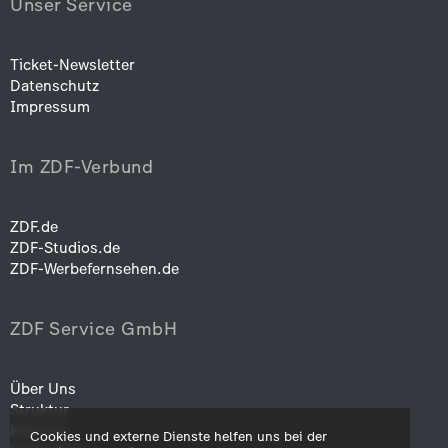
Unser Service
Ticket-Newsletter
Datenschutz
Impressum
Im ZDF-Verbund
ZDF.de
ZDF-Studios.de
ZDF-Werbefernsehen.de
ZDF Service GmbH
Über Uns
Struktur
Karriere
Cookies und externe Dienste helfen uns bei der