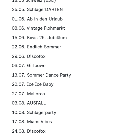
18.05 Schweiz (ESC)
25.05. SchlagerDARTEN
01.06. Ab in den Urlaub
08.06. Vintage Flohmarkt
15.06. Kiwis 25. Jubiläum
22.06. Endlich Sommer
29.06. Discofox
06.07. Girlpower
13.07. Sommer Dance Party
20.07. Ice Ice Baby
27.07. Mallorca
03.08. AUSFALL
10.08. Schlagerparty
17.08. Miami Vibes
24.08. Discofox