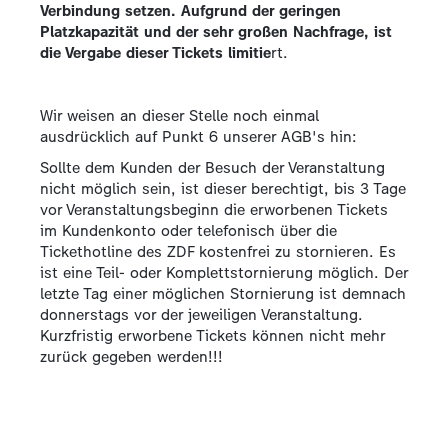
Verbindung setzen. Aufgrund der geringen
Platzkapazität und der sehr großen Nachfrage, ist
die Vergabe dieser Tickets limitie
rt.
Wir weisen an dieser Stelle noch einmal
ausdrücklich auf Punkt 6 unserer AGB's hin:
Sollte dem Kunden der Besuch der Veranstaltung
nicht möglich sein, ist dieser berechtigt, bis 3 Tage
vor Veranstaltungsbeginn die erworbenen Tickets
im Kundenkonto oder telefonisch über die
Tickethotline des ZDF kostenfrei zu stornieren. Es
ist eine Teil- oder Komplettstornierung möglich. Der
letzte Tag einer möglichen Stornierung ist demnach
donnerstags vor der jeweiligen Veranstaltung.
Kurzfristig erworbene Tickets können nicht mehr
zurück gegeben werden!!!