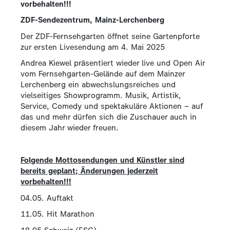
vorbehalten!!!
ZDF-Sendezentrum, Mainz-Lerchenberg
Der ZDF-Fernsehgarten öffnet seine Gartenpforte
zur ersten Livesendung am 4. Mai 2025
Andrea Kiewel präsentiert wieder live und Open Air
vom Fernsehgarten-Gelände auf dem Mainzer
Lerchenberg ein abwechslungsreiches und
vielseitiges Showprogramm. Musik, Artistik,
Service, Comedy und spektakuläre Aktionen – auf
das und mehr dürfen sich die Zuschauer auch in
diesem Jahr wieder freuen.
Folgende Mottosendungen und Künstler sind
bereits geplant; Änderungen jederzeit
vorbehalten!!!
04.05. Auftakt
11.05. Hit Marathon