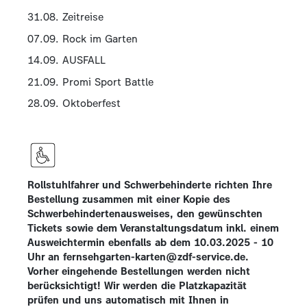
31.08. Zeitreise
07.09. Rock im Garten
14.09. AUSFALL
21.09. Promi Sport Battle
28.09. Oktoberfest
Rollstuhlfahrer und Schwerbehinderte richten Ihre
Bestellung zusammen mit einer Kopie des
Schwerbehindertenausweises, den gewünschten
Tickets sowie dem Veranstaltungsdatum inkl. einem
Ausweichtermin ebenfalls ab dem 10.03.2025 - 10
Uhr an fernsehgarten-karten@zdf-service.de.
Vorher eingehende Bestellungen werden nicht
berücksichtigt! Wir werden die Platzkapazität
prüfen und uns automatisch mit Ihnen in