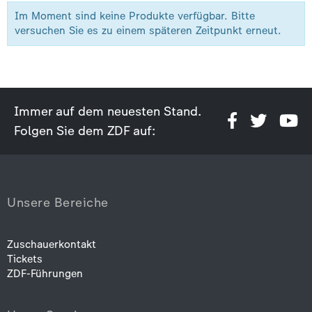
Im Moment sind keine Produkte verfügbar. Bitte
versuchen Sie es zu einem späteren Zeitpunkt erneut.
Immer auf dem neuesten Stand.
Folgen Sie dem ZDF auf:
Unsere Bereiche
Zuschauerkontakt
Tickets
ZDF-Führungen