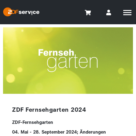
ZDF Fernsehgarten 2024
ZDF-Fernsehgarten
04. Mai - 28. September 2024; Änderungen