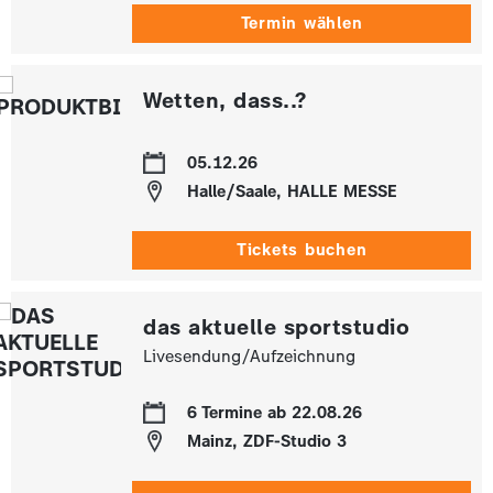
Termin wählen
Wetten, dass..?
05.12.26
Halle/Saale, HALLE MESSE
Tickets buchen
das aktuelle sportstudio
Livesendung/Aufzeichnung
6 Termine ab 22.08.26
Mainz, ZDF-Studio 3