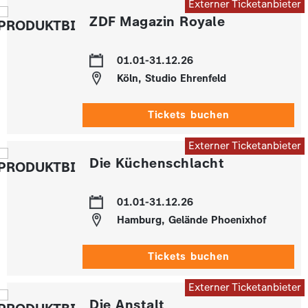
Externer Ticketanbieter
ZDF Magazin Royale
01.01-31.12.26
Köln, Studio Ehrenfeld
Tickets buchen
Externer Ticketanbieter
Die Küchenschlacht
01.01-31.12.26
Hamburg, Gelände Phoenixhof
Tickets buchen
Externer Ticketanbieter
Die Anstalt