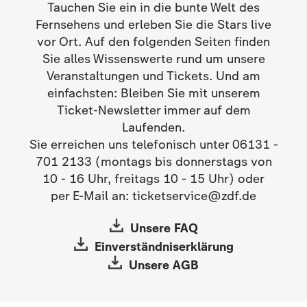
Tauchen Sie ein in die bunte Welt des
Fernsehens und erleben Sie die Stars live
vor Ort. Auf den folgenden Seiten finden
Sie alles Wissenswerte rund um unsere
Veranstaltungen und Tickets. Und am
einfachsten: Bleiben Sie mit unserem
Ticket-Newsletter immer auf dem
Laufenden.
Sie erreichen uns telefonisch unter 06131 -
701 2133 (montags bis donnerstags von
10 - 16 Uhr, freitags 10 - 15 Uhr) oder
per E-Mail an: ticketservice@zdf.de
Unsere FAQ
Einverständniserklärung
Unsere AGB