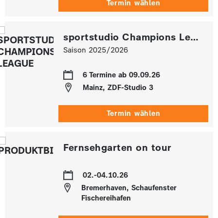
Termin wählen
sportstudio Champions League
Saison 2025/2026
6 Termine ab 09.09.26
Mainz, ZDF-Studio 3
Termin wählen
Fernsehgarten on tour
02.-04.10.26
Bremerhaven, Schaufenster
Fischereihafen