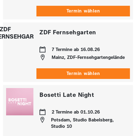
Termin wählen
ZDF Fernsehgarten
7 Termine ab 16.08.26
Mainz, ZDF-Fernsehgartengelände
Termin wählen
Bosetti Late Night
2 Termine ab 01.10.26
Potsdam, Studio Babelsberg,
Studio 10