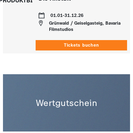
01.01-31.12.26
Grünwald / Geiselgasteig, Bavaria
Filmstudios
Tickets buchen
Wertgutschein