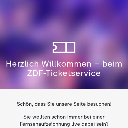
Herzlich Willkommen – beim
ZDF-Ticketservice
Schön, dass Sie unsere Seite besuchen!
Sie wollten schon immer bei einer
Fernsehaufzeichnung live dabei sein?