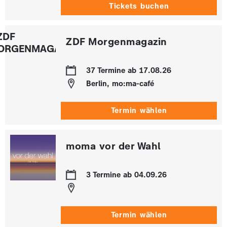
Tickets buchen
ZDF Morgenmagazin
37 Termine ab 17.08.26
Berlin, mo:ma-café
Termin wählen
moma vor der Wahl
3 Termine ab 04.09.26
Termin wählen