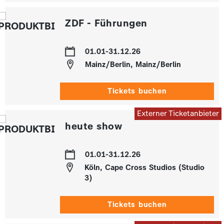
ZDF - Führungen
01.01-31.12.26
Mainz/Berlin, Mainz/Berlin
Tickets buchen
Externer Ticketanbieter
heute show
01.01-31.12.26
Köln, Cape Cross Studios (Studio
3)
Tickets buchen