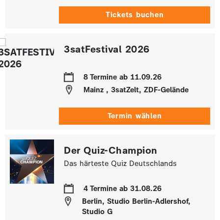
Tickets buchen
3satFestival 2026
8 Termine ab 11.09.26
Mainz , 3satZelt, ZDF-Gelände
Termin wählen
Der Quiz-Champion
Das härteste Quiz Deutschlands
4 Termine ab 31.08.26
Berlin, Studio Berlin-Adlershof,
Studio G