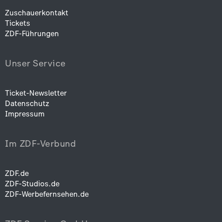
Zuschauerkontakt
Tickets
ZDF-Führungen
Unser Service
Ticket-Newsletter
Datenschutz
Impressum
Im ZDF-Verbund
ZDF.de
ZDF-Studios.de
ZDF-Werbefernsehen.de