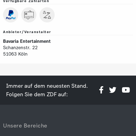
Verfügbare Zahlarten
Anbieter/Veranstalter
Bavaria Entertainment
Schanzenstr. 22
51063 Köln
Immer auf dem neuesten Stand.
Folgen Sie dem ZDF auf:
Unsere Bereiche