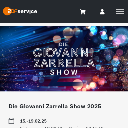
Die Giovanni Zarrella Show 2025
15.-19.02.25