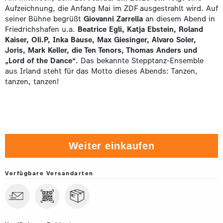
Aufzeichnung, die Anfang Mai im ZDF ausgestrahlt wird. Auf
seiner Bühne begrüßt
Giovanni Zarrella
an diesem Abend in
Friedrichshafen u.a.
Beatrice Egli, Katja Ebstein, Roland
Kaiser, Oli.P, Inka Bause, Max Giesinger, Alvaro
Soler,
Joris, Mark Keller, die Ten Tenors, Thomas Anders und
„Lord of the Dance“
. Das bekannte Stepptanz-Ensemble
aus Irland steht für das Motto dieses Abends: Tanzen,
tanzen, tanzen!
Weiter einkaufen
Verfügbare Versandarten