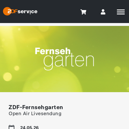
ZDF-Fernsehgarten
Open Air Livesendung
24.05.26