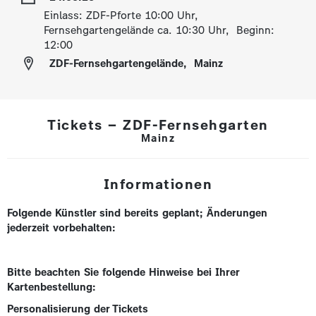
Einlass: ZDF-Pforte 10:00 Uhr,
Fernsehgartengelände ca. 10:30 Uhr, Beginn:
12:00
ZDF-Fernsehgartengelände
,
Mainz
Tickets – ZDF-Fernsehgarten
Mainz
Informationen
Folgende Künstler sind bereits geplant; Änderungen
jederzeit vorbehalten:
Bitte beachten Sie folgende Hinweise bei Ihrer
Kartenbestellung:
Personalisierung der Tickets