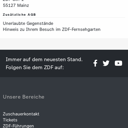
55127 Mainz
Zusätzliche AGB
Unerlaubte Gegenstände
Hinweis zu Ihrem Besuch im ZDF-Fernsehgarten
Immer auf dem neuesten Stand.
Folgen Sie dem ZDF auf:
Unsere Bereiche
Zuschauerkontakt
Tickets
ZDF-Führungen