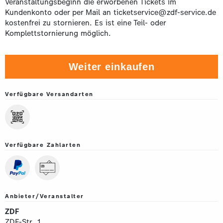
Veranstaltungsbeginn die erworbenen Tickets im
Kundenkonto oder per Mail an ticketservice@zdf-service.de
kostenfrei zu stornieren. Es ist eine Teil- oder
Komplettstornierung möglich.
Weiter einkaufen
Verfügbare Versandarten
Verfügbare Zahlarten
Anbieter/Veranstalter
ZDF
ZDF-Str. 1