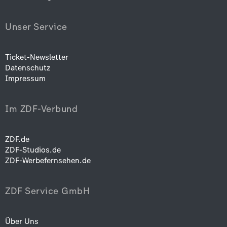
Unser Service
Ticket-Newsletter
Datenschutz
Impressum
Im ZDF-Verbund
ZDF.de
ZDF-Studios.de
ZDF-Werbefernsehen.de
ZDF Service GmbH
Über Uns