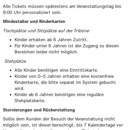
Alle Tickets müssen spätestens am Veranstaltungstag bis
9:00 Uhr personalisiert sein.
Mindestalter und Kinderkarten
Tischplätze und Sitzplätze auf der Tribüne
Kinder erhalten ab 6 Jahren Zutritt.
Für Kinder unter 6 Jahren ist der Zugang zu diesen
Bereichen leider nicht möglich.
Stehplätze
Alle Kinder benötigen eine Eintrittskarte.
Kinder von 0–5 Jahren erhalten eine kostenfreie
Kinderkarte, die bitte separat im System gebucht
wird.
Kinder ab 6 Jahren benötigen eine reguläre
Stehplatzkarte.
Stornierungen und Rückerstattung
Sollte dem Kunden der Besuch der Veranstaltung nicht
möglich sein, ist dieser berechtigt, bis 7 Kalendertage vor