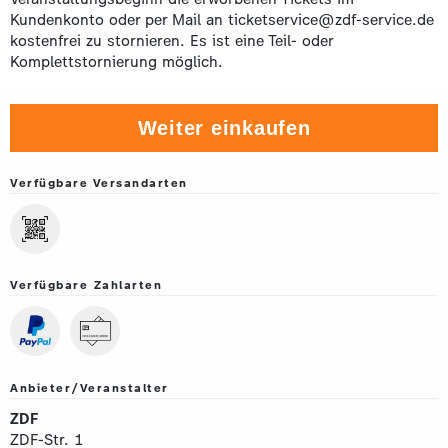
Kundenkonto oder per Mail an ticketservice@zdf-service.de
kostenfrei zu stornieren. Es ist eine Teil- oder
Komplettstornierung möglich.
Weiter einkaufen
Verfügbare Versandarten
Verfügbare Zahlarten
Anbieter/Veranstalter
ZDF
ZDF-Str. 1