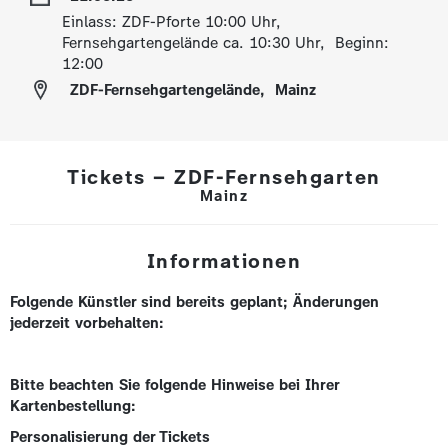
Einlass: ZDF-Pforte 10:00 Uhr,
Fernsehgartengelände ca. 10:30 Uhr, Beginn:
12:00
ZDF-Fernsehgartengelände
,
Mainz
Tickets – ZDF-Fernsehgarten
Mainz
Informationen
Folgende Künstler sind bereits geplant; Änderungen
jederzeit vorbehalten:
Bitte beachten Sie folgende Hinweise bei Ihrer
Kartenbestellung:
Personalisierung der Tickets