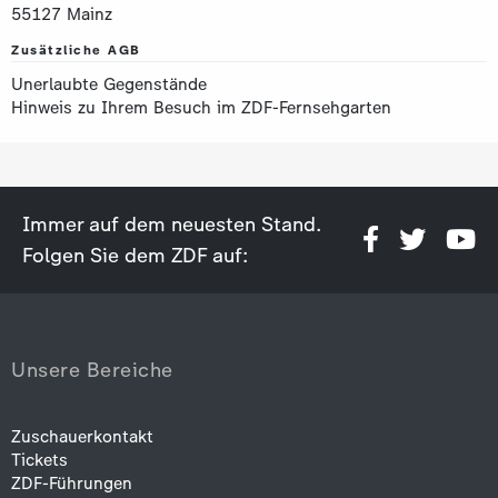
55127 Mainz
Zusätzliche AGB
Unerlaubte Gegenstände
Hinweis zu Ihrem Besuch im ZDF-Fernsehgarten
Immer auf dem neuesten Stand.
Folgen Sie dem ZDF auf:
Unsere Bereiche
Zuschauerkontakt
Tickets
ZDF-Führungen