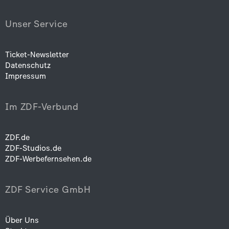
Unser Service
Ticket-Newsletter
Datenschutz
Impressum
Im ZDF-Verbund
ZDF.de
ZDF-Studios.de
ZDF-Werbefernsehen.de
ZDF Service GmbH
Über Uns