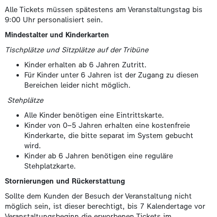
Alle Tickets müssen spätestens am Veranstaltungstag bis
9:00 Uhr personalisiert sein.
Mindestalter und Kinderkarten
Tischplätze und Sitzplätze auf der Tribüne
Kinder erhalten ab 6 Jahren Zutritt.
Für Kinder unter 6 Jahren ist der Zugang zu diesen
Bereichen leider nicht möglich.
Stehplätze
Alle Kinder benötigen eine Eintrittskarte.
Kinder von 0–5 Jahren erhalten eine kostenfreie
Kinderkarte, die bitte separat im System gebucht
wird.
Kinder ab 6 Jahren benötigen eine reguläre
Stehplatzkarte.
Stornierungen und Rückerstattung
Sollte dem Kunden der Besuch der Veranstaltung nicht
möglich sein, ist dieser berechtigt, bis 7 Kalendertage vor
Veranstaltungsbeginn die erworbenen Tickets im